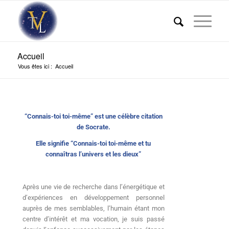
Accueil
Vous êtes ici :
Accueil
“Connais-toi toi-même” est une célèbre citation
de Socrate.
Elle signifie “Connais-toi toi-même et tu
connaîtras l’univers et les dieux”
Après une vie de recherche dans l’énergétique et
d’expériences en développement personnel
auprès de mes semblables, l’humain étant mon
centre d’intérêt et ma vocation, je suis passé