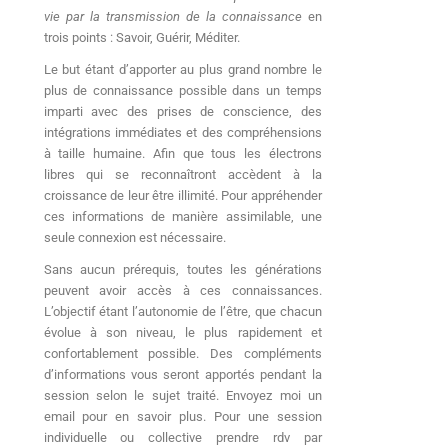
vie par la transmission de la connaissance
en
trois points : Savoir, Guérir, Méditer.
Le but étant d’apporter au plus grand nombre le
plus de connaissance possible dans un temps
imparti avec des prises de conscience, des
intégrations immédiates et des compréhensions
à taille humaine. Afin que tous les électrons
libres qui se reconnaîtront accèdent à la
croissance de leur être illimité. Pour appréhender
ces informations de manière assimilable, une
seule connexion est nécessaire.
Sans aucun prérequis, toutes les générations
peuvent avoir accès à ces connaissances.
L’objectif étant l’autonomie de l’être, que chacun
évolue à son niveau, le plus rapidement et
confortablement possible. Des compléments
d’informations vous seront apportés pendant la
session selon le sujet traité. Envoyez moi un
email pour en savoir plus. Pour une session
individuelle ou collective prendre rdv par